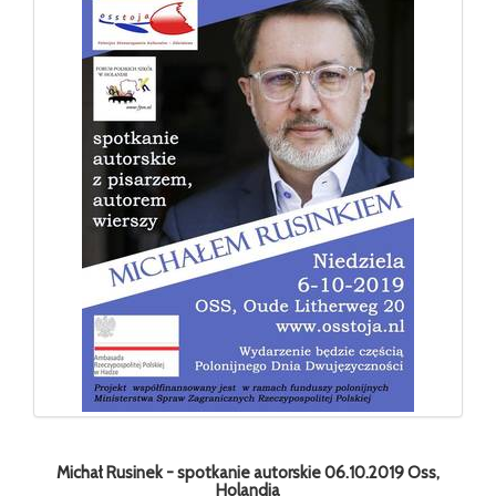
Michał Rusinek - spotkanie autorskie 06.10.2019 Oss,
Holandia