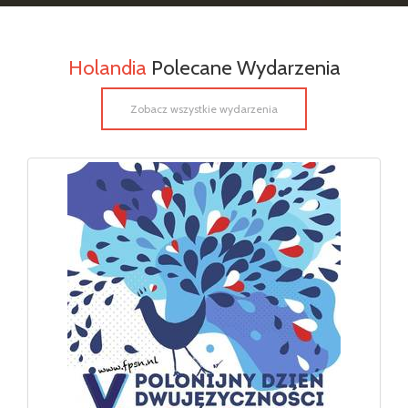
Holandia
Polecane Wydarzenia
Zobacz wszystkie wydarzenia