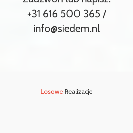
+31 616 500 365 /
info@siedem.nl
Losowe
Realizacje