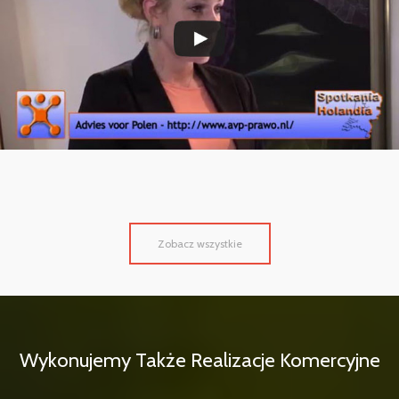
Zobacz wszystkie
Wykonujemy Także Realizacje Komercyjne