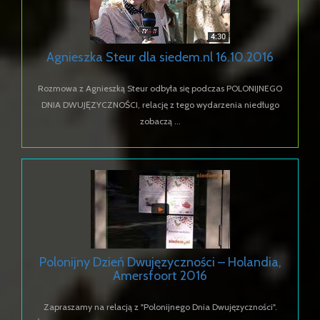
Agnieszka Steur dla siedem.nl 16.10.2016
Rozmowa z Agnieszką Steur odbyła się podczas POLONIJNEGO
DNIA DWUJĘZYCZNOŚCI, relację z tego wydarzenia niedługo
zobaczą ...
Polonijny Dzień Dwujęzyczności – Holandia,
Amersfoort 2016
Zapraszamy na relacją z "Polonijnego Dnia Dwujęzyczności".