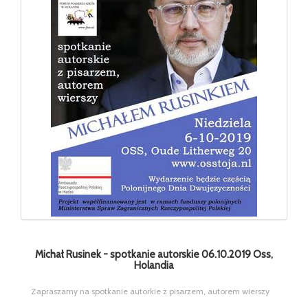
Michał Rusinek - spotkanie autorskie 06.10.2019 Oss,
Holandia
Zapraszamy na spotkanie autorkie z pisarzem, autorem wierszy