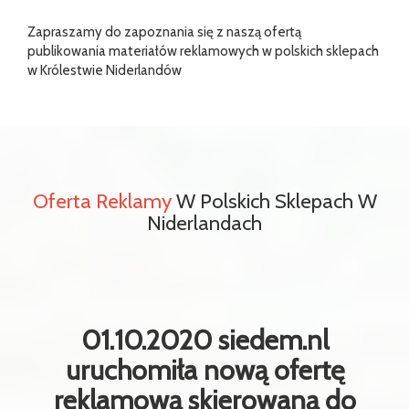
Zapraszamy do zapoznania się z naszą ofertą
publikowania materiałów reklamowych w polskich sklepach
w Królestwie Niderlandów
Oferta Reklamy
W Polskich Sklepach W
Niderlandach
01.10.2020 siedem.nl
uruchomiła nową ofertę
reklamową skierowaną do