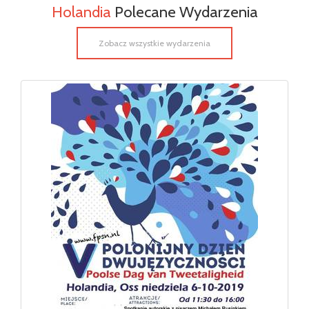
Holandia
Polecane Wydarzenia
Zobacz wszystkie wydarzenia