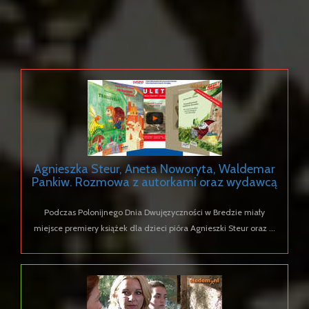
Agnieszka Steur, Aneta Noworyta, Waldemar
Pankiw. Rozmowa z autorkami oraz wydawcą
Podczas Polonijnego Dnia Dwujęzyczności w Bredzie miały
miejsce premiery książek dla dzieci pióra Agnieszki Steur oraz ...