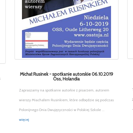
Michał Rusinek - spotkanie autorskie 06.10.2019
s
Oss, Holandia
Zapraszamy na spotkanie autorkie z pisarzem, autorem
wierszy Miachałem Rusinkiem, które odbędzie się podczas
Polonijnego Dnia Dwujęzyczności w Polskiej Szkole ...
więcej