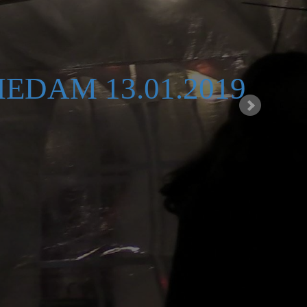
IEDAM 13.01.2019