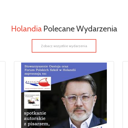
Holandia
Polecane Wydarzenia
Zobacz wszystkie wydarzenia