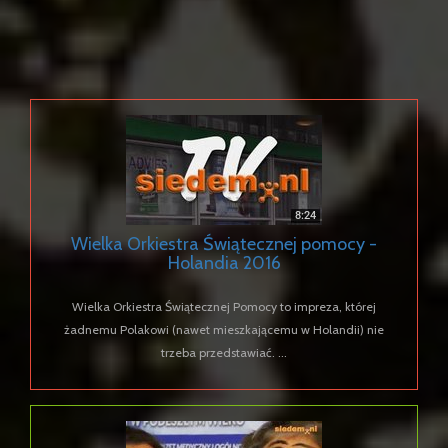
Wielka Orkiestra Świątecznej pomocy -
Holandia 2016
Wielka Orkiestra Świątecznej Pomocy to impreza, której
żadnemu Polakowi (nawet mieszkającemu w Holandii) nie
trzeba przedstawiać. ...