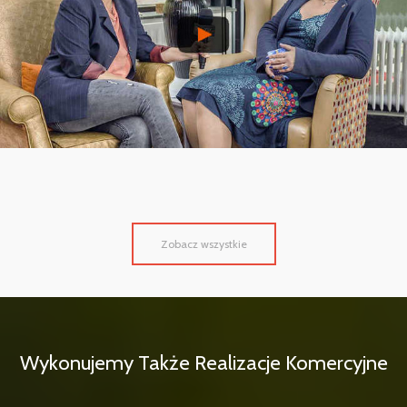
Zobacz wszystkie
Wykonujemy Także Realizacje Komercyjne