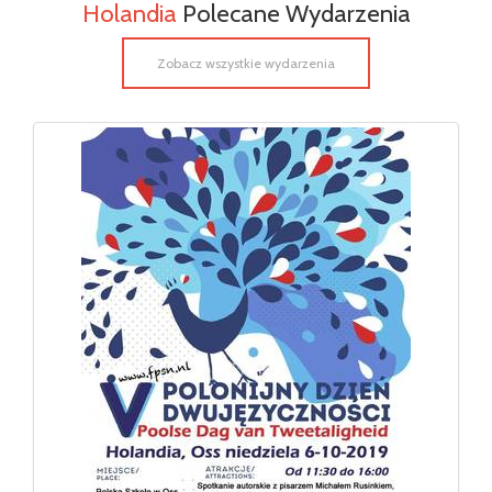
Holandia
Polecane Wydarzenia
Zobacz wszystkie wydarzenia