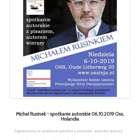
Michał Rusinek - spotkanie autorskie 06.10.2019 Oss,
Holandia
Zapraszamy na spotkanie autorkie z pisarzem, autorem wierszy