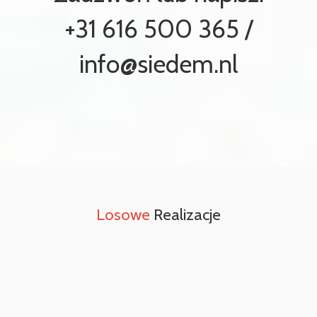
+31 616 500 365 /
info@siedem.nl
Losowe
Realizacje