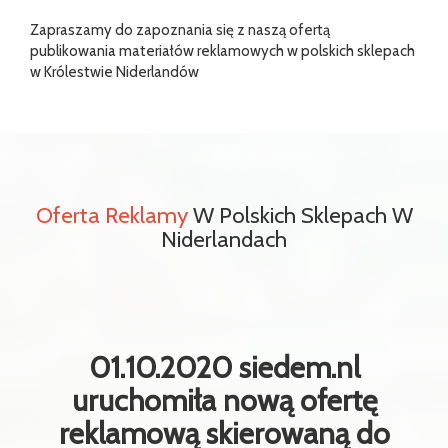
Zapraszamy do zapoznania się z naszą ofertą
publikowania materiałów reklamowych w polskich sklepach
w Królestwie Niderlandów
Oferta Reklamy
W Polskich Sklepach W
Niderlandach
01.10.2020 siedem.nl
uruchomiła nową ofertę
reklamową skierowaną do