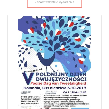
Zobacz wszystkie wydarzenia