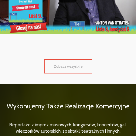
Zobacz wszystkie
Wykonujemy Także Realizacje Komercyjne
Reportaże z imprez masowych, kongresów, koncertów, gal,
wieczorków autorskich, spektakli teatralnych i innych.