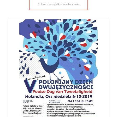
Zobacz wszystkie wydarzenia