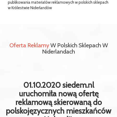
publikowania materiałów reklamowych w polskich sklepach
w Królestwie Niderlandów
Oferta Reklamy
W Polskich Sklepach W
Niderlandach
01.10.2020 siedem.nl
uruchomiła nową ofertę
reklamową skierowaną do
polskojęzycznych mieszkańców