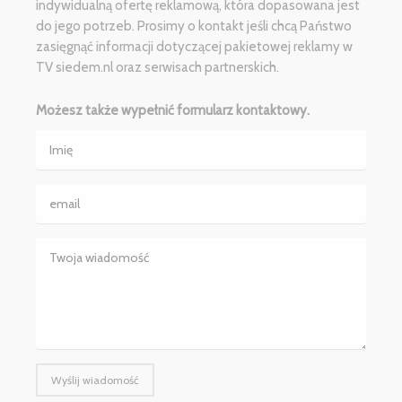
indywidualną ofertę reklamową, która dopasowana jest
do jego potrzeb. Prosimy o kontakt jeśli chcą Państwo
zasięgnąć informacji dotyczącej pakietowej reklamy w
TV siedem.nl oraz serwisach partnerskich.
Możesz także wypełnić formularz kontaktowy.
Wyślij wiadomość