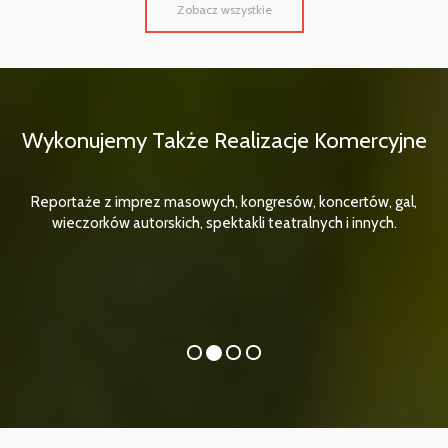
Zobacz wszystkie
Wykonujemy Także Realizacje Komercyjne
Reportaże z imprez masowych, kongresów, koncertów, gal,
wieczorków autorskich, spektakli teatralnych i innych.