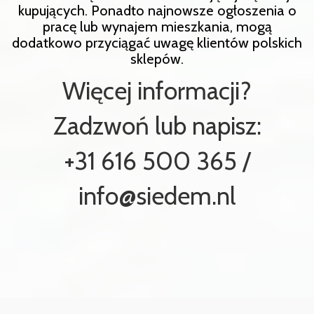
kupujących. Ponadto najnowsze ogłoszenia o
pracę lub wynajem mieszkania, mogą
dodatkowo przyciągać uwagę klientów polskich
sklepów.
Więcej informacji?
Zadzwoń lub napisz:
+31 616 500 365 /
info@siedem.nl