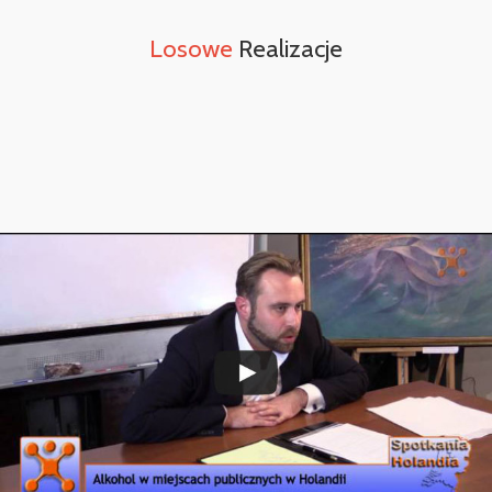
Losowe
Realizacje