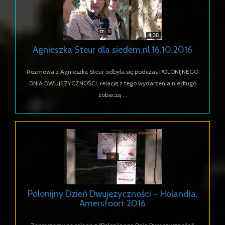
Agnieszka Steur dla siedem.nl 16.10.2016
Rozmowa z Agnieszką Steur odbyła się podczas POLONIJNEGO
DNIA DWUJĘZYCZNOŚCI, relację z tego wydarzenia niedługo
zobaczą ...
Polonijny Dzień Dwujęzyczności – Holandia,
Amersfoort 2016