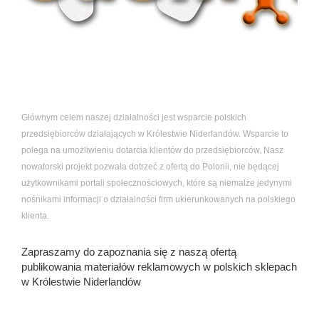
Głównym celem naszej działalności jest wsparcie polskich
przedsiębiorców działających w Królestwie Niderlandów. Wsparcie to
polega na umożliwieniu dotarcia klientów do przedsiębiorców. Nasz
nowatorski projekt pozwala dotrzeć z ofertą do Polonii, nie będącej
użytkownikami portali społecznościowych, które są niemalże jedynymi
nośnikami informacji o działalności firm ukierunkowanych na polskiego
klienta.
Zapraszamy do zapoznania się z naszą ofertą
publikowania materiałów reklamowych w polskich sklepach
w Królestwie Niderlandów