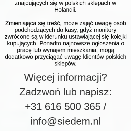
znajdujących się w polskich sklepach w
Holandii.
Zmieniająca się treść, może zająć uwagę osób
podchodzących do kasy, gdyż monitory
zwrócone są w kierunku ustawiającej się kolejki
kupujących. Ponadto najnowsze ogłoszenia o
pracę lub wynajem mieszkania, mogą
dodatkowo przyciągać uwagę klientów polskich
sklepów.
Więcej informacji?
Zadzwoń lub napisz:
+31 616 500 365 /
info@siedem.nl