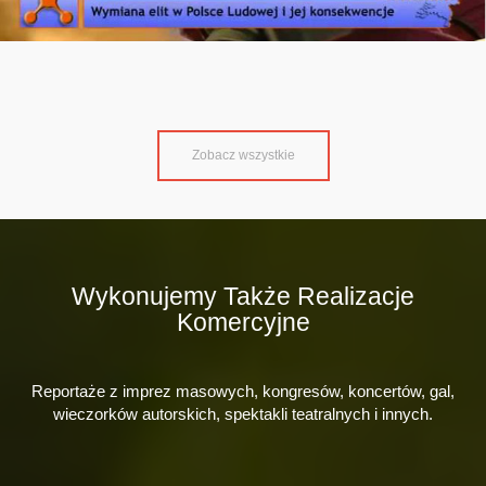
Zobacz wszystkie
Wykonujemy Także Realizacje
Komercyjne
Reportaże z imprez masowych, kongresów, koncertów, gal,
wieczorków autorskich, spektakli teatralnych i innych.