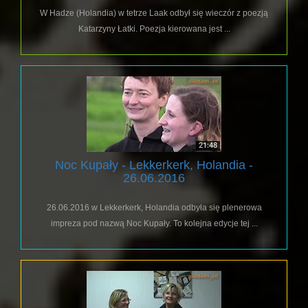
W Hadze (Holandia) w tetrze Laak odbył się wieczór z poezją
Katarzyny Łatki. Poezja kierowana jest ...
Noc Kupały - Lekkerkerk, Holandia -
26.06.2016
26.06.2016 w Lekkerkerk, Holandia odbyła się plenerowa
impreza pod nazwą Noc Kupały. To kolejna edycje tej ...