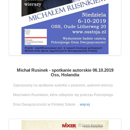
Michał Rusinek - spotkanie autorskie 06.10.2019
Oss, Holandia
Zapraszamy na spotkanie autorkie z pisarzem, autorem wierszy
Miachałem Rusinkiem, które odbędzie się podczas Polonijnego
Dnia Dwujęzyczności w Polskiej Szkole ...
więcej