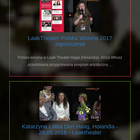
LaakTheater Polska Wiosna 2017
zaproszenie
Polska wiosna w Laak Theater Haga (Holandia). Alicja Wilusz
przedstawia przygotowany program artystyczny. ...
Katarzyna Łatka Den Haag, Holandia -
28.05.2016 - Laaktheater