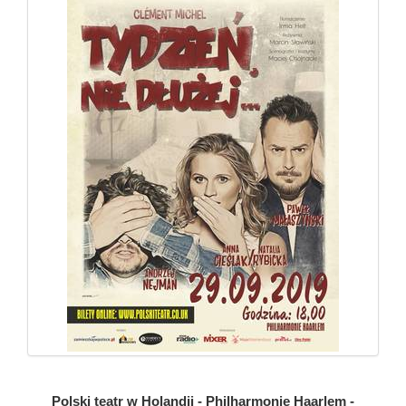
Polski teatr w Holandii - Philharmonie Haarlem -