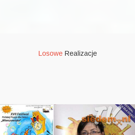
Losowe
Realizacje