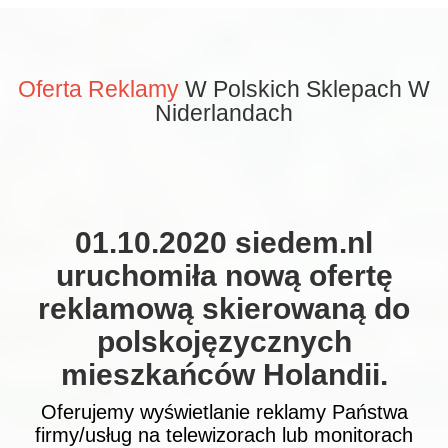
Oferta Reklamy
W Polskich Sklepach W
Niderlandach
01.10.2020 siedem.nl
uruchomiła nową ofertę
reklamową skierowaną do
polskojęzycznych
mieszkańców Holandii.
Oferujemy wyświetlanie reklamy Państwa
firmy/usług na telewizorach lub monitorach