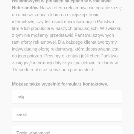
reklamowych w polskich sklepach w Królestwie
Niderlandów
Nasza oferta reklamowa nie ogranicza się
do umieszczenia reklam na niniejszej stronie
internetowej czy też osadzenia informacji o Państwa
firmie lub produkcie w naszych produkcjach. W związku
z tym nie możemy przedstawić Państwu sztywnych
ram oferty reklamowej. Dla każdego klienta tworzymy
indywidualną ofertę reklamową, która dopasowana jest
do jego potrzeb. Prosimy o kontakt jeśli chcą Państwo
zasięgnąć informacji dotyczącej pakietowej reklamy w
TV siedem.nl oraz serwisach partnerskich.
Możesz także wypełnić formularz kontaktowy.