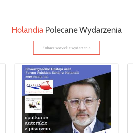
Holandia
Polecane Wydarzenia
Zobacz wszystkie wydarzenia