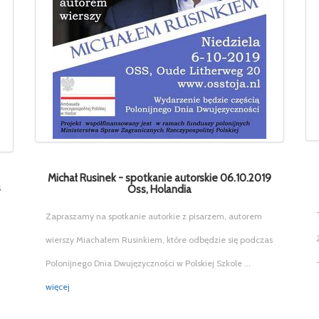
Michał Rusinek - spotkanie autorskie 06.10.2019
s
Oss, Holandia
Zapraszamy na spotkanie autorkie z pisarzem, autorem
wierszy Miachałem Rusinkiem, które odbędzie się podczas
Polonijnego Dnia Dwujęzyczności w Polskiej Szkole ...
więcej