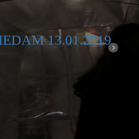
IEDAM 13.01.2019