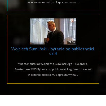
wieczorku autorskim. Zapraszamy na ...
Wojciech Sumliński - pytania od publiczności.
cz 4
Wieczór autorski Wojciecha Sumlińskiego - Holandia,
Amsterdam 2015.Pytania od publiczności zgromadzonej na
wieczorku autorskim. Zapraszamy na ...