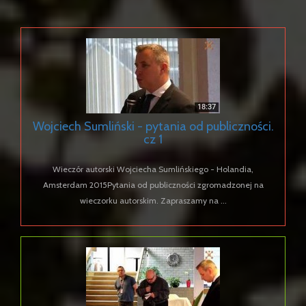
Wojciech Sumliński - pytania od publiczności.
cz 1
Wieczór autorski Wojciecha Sumlińskiego - Holandia,
Amsterdam 2015Pytania od publiczności zgromadzonej na
wieczorku autorskim. Zapraszamy na ...