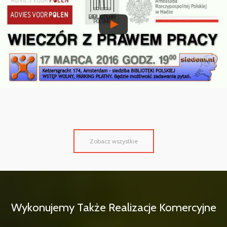
Zobacz wszystkie
Wykonujemy Także Realizacje Komercyjne