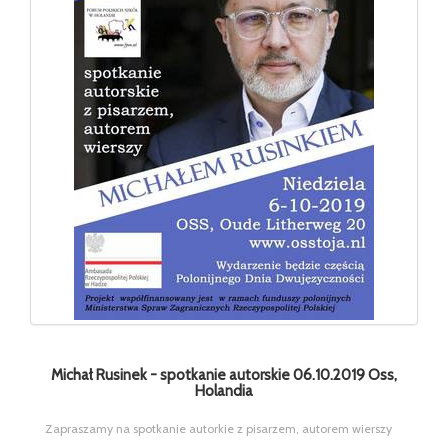
Michał Rusinek - spotkanie autorskie 06.10.2019 Oss,
Holandia
Zapraszamy na spotkanie autorkie z pisarzem, autorem wierszy