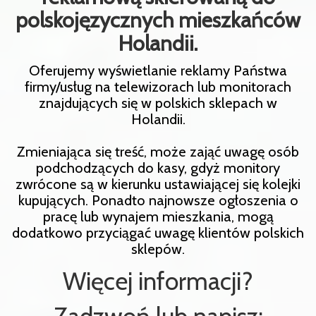
polskojęzycznych mieszkańców
Holandii.
Oferujemy wyświetlanie reklamy Państwa
firmy/usług na telewizorach lub monitorach
znajdujących się w polskich sklepach w
Holandii.
Zmieniająca się treść, może zająć uwagę osób
podchodzących do kasy, gdyż monitory
zwrócone są w kierunku ustawiającej się kolejki
kupujących. Ponadto najnowsze ogłoszenia o
pracę lub wynajem mieszkania, mogą
dodatkowo przyciągać uwagę klientów polskich
sklepów.
Więcej informacji?