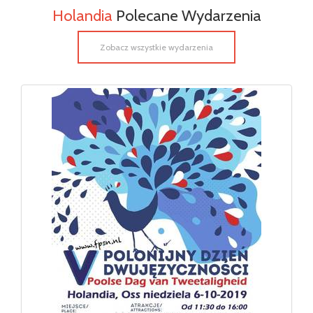
Holandia
Polecane Wydarzenia
Zobacz wszystkie wydarzenia