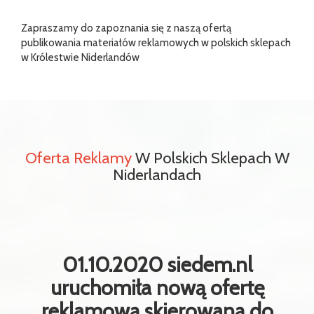
Zapraszamy do zapoznania się z naszą ofertą
publikowania materiałów reklamowych w polskich sklepach
w Królestwie Niderlandów
Oferta Reklamy
W Polskich Sklepach W
Niderlandach
01.10.2020 siedem.nl
uruchomiła nową ofertę
reklamową skierowaną do