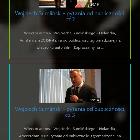
Wojciech Sumliński - pytania od publiczności.
cz 2
Wieczór autorski Wojciecha Sumlińskiego - Holandia,
Amsterdam 2015Pytania od publiczności zgromadzonej na
wieczorku autorskim. Zapraszamy na ...
Wojciech Sumliński - pytania od publiczności.
cz 3
Wieczór autorski Wojciecha Sumlińskiego - Holandia,
Amsterdam 2015.Pytania od publiczności zgromadzonej na