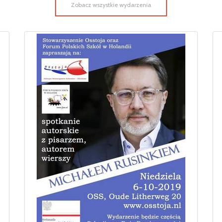
Zobacz wszystkie wydarzenia