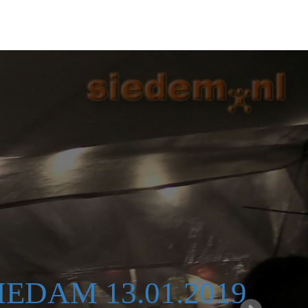
IEDAM 13.01.2019