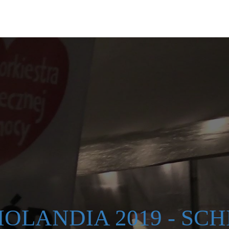
OLANDIA 2019 - SCH