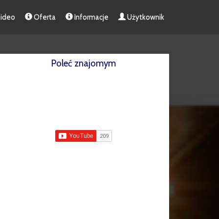
ideo
Oferta
Informacje
Użytkownik
Poleć znajomym