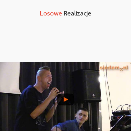
Losowe
Realizacje