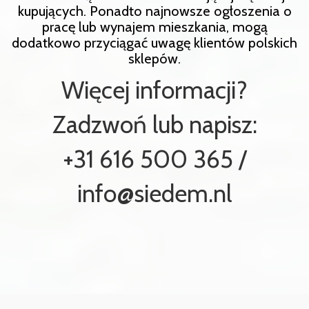
kupujących. Ponadto najnowsze ogłoszenia o
pracę lub wynajem mieszkania, mogą
dodatkowo przyciągać uwagę klientów polskich
sklepów.
Więcej informacji?
Zadzwoń lub napisz:
+31 616 500 365 /
info@siedem.nl