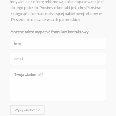
indywidualną ofertę reklamową, która dopasowana jest
do jego potrzeb. Prosimy o kontakt jeśli chcą Państwo
zasięgnąć informacji dotyczącej pakietowej reklamy w
TV siedem.nl oraz serwisach partnerskich.
Możesz także wypełnić formularz kontaktowy.
Wyślij wiadomość