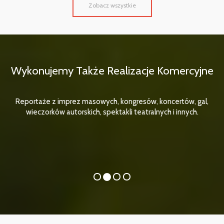
Zobacz wszystkie
Wykonujemy Także Realizacje Komercyjne
Reportaże z imprez masowych, kongresów, koncertów, gal,
wieczorków autorskich, spektakli teatralnych i innych.