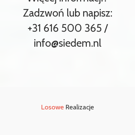
Zadzwoń lub napisz:
+31 616 500 365 /
info@siedem.nl
Losowe
Realizacje