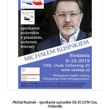
Michał Rusinek - spotkanie autorskie 06.10.2019 Oss,
Holandia