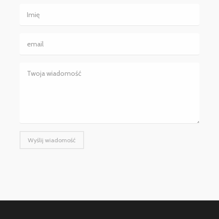
Wyślij wiadomość