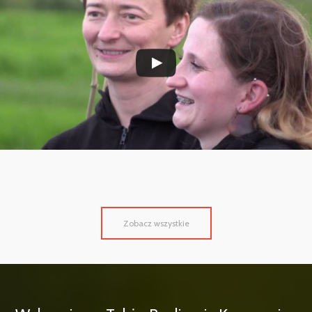
Zobacz wszystkie