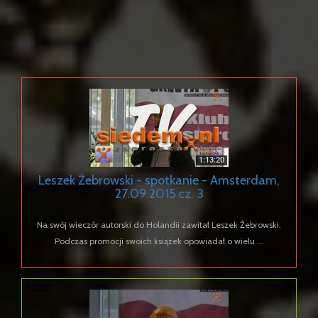
Leszek Żebrowski - spotkanie - Amsterdam,
27.09.2015 cz. 3
Na swój wieczór autorski do Holandii zawitał Leszek Żebrowski.
Podczas promocji swoich książek opowiadał o wielu ...