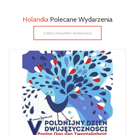
Holandia
Polecane Wydarzenia
Zobacz wszystkie wydarzenia