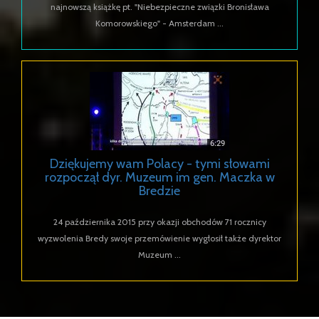
najnowszą książkę pt. "Niebezpieczne związki Bronisława
Komorowskiego" - Amsterdam ...
Dziękujemy wam Polacy - tymi słowami
rozpoczął dyr. Muzeum im gen. Maczka w
Bredzie
24 października 2015 przy okazji obchodów 71 rocznicy
wyzwolenia Bredy swoje przemówienie wygłosił także dyrektor
Muzeum ...