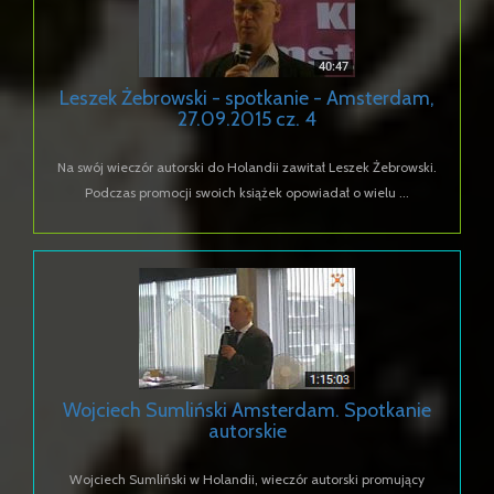
Leszek Żebrowski - spotkanie - Amsterdam,
27.09.2015 cz. 4
Na swój wieczór autorski do Holandii zawitał Leszek Żebrowski.
Podczas promocji swoich książek opowiadał o wielu ...
Wojciech Sumliński Amsterdam. Spotkanie
autorskie
Wojciech Sumliński w Holandii, wieczór autorski promujący