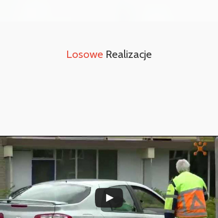
Losowe
Realizacje