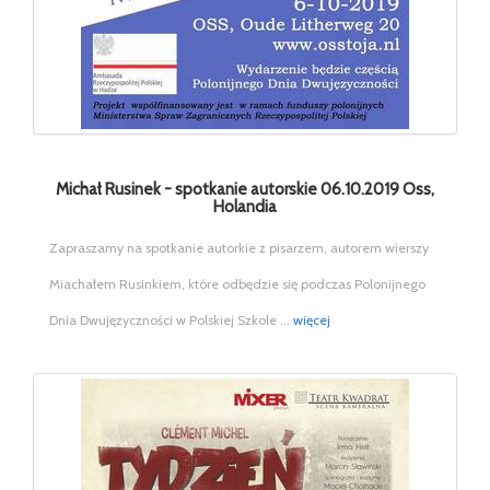
Michał Rusinek - spotkanie autorskie 06.10.2019 Oss,
Holandia
Zapraszamy na spotkanie autorkie z pisarzem, autorem wierszy
Miachałem Rusinkiem, które odbędzie się podczas Polonijnego
Dnia Dwujęzyczności w Polskiej Szkole ...
więcej