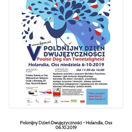
Polonijny Dzień Dwujęzyczności - Holandia, Oss
06.10.2019