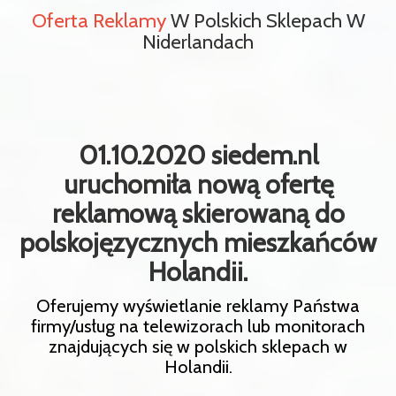
Oferta Reklamy
W Polskich Sklepach W
Niderlandach
01.10.2020 siedem.nl
uruchomiła nową ofertę
reklamową skierowaną do
polskojęzycznych mieszkańców
Holandii.
Oferujemy wyświetlanie reklamy Państwa
firmy/usług na telewizorach lub monitorach
znajdujących się w polskich sklepach w
Holandii.