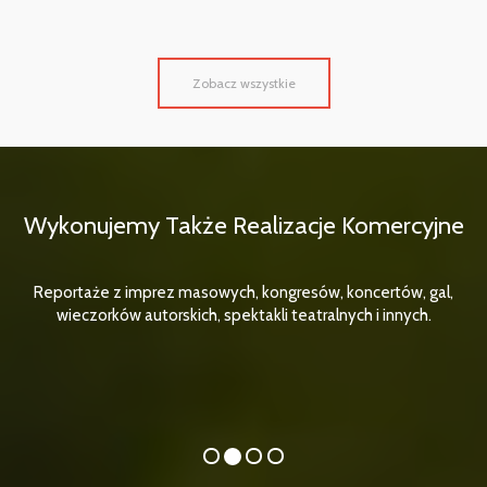
Zobacz wszystkie
Wykonujemy Także Realizacje Komercyjne
Reportaże z imprez masowych, kongresów, koncertów, gal,
wieczorków autorskich, spektakli teatralnych i innych.